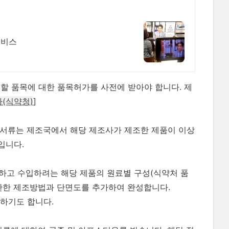
서비스
 품목에 대한 품목허가를 사전에 받아야 합니다. 제
(식약청)
]
 서류는 제조국에서 해당 제조사가 제조한 제품이 이상
입니다.
하고 수입하려는 해당 제품의 원료별 구성(식약처 품
간단한 제조방법과 단면도를 추가하여 완성합니다.
하기도 합니다.