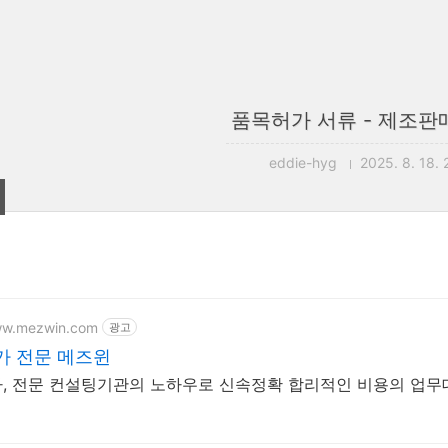
품목허가 서류 - 제조
eddie-hyg
2025. 8. 18. 
ww.mezwin.com
광고
가 전문 메즈윈
, 전문 컨설팅기관의 노하우로 신속정확 합리적인 비용의 업무