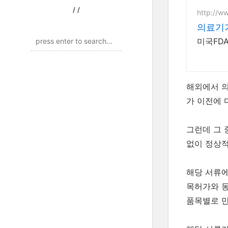
/
/
http://w
의료기
미국FDA
해외에서 의
가 이전에 
그런데 그 
없이 정상적
해당 서류에
목허가와 동
품목별로 만