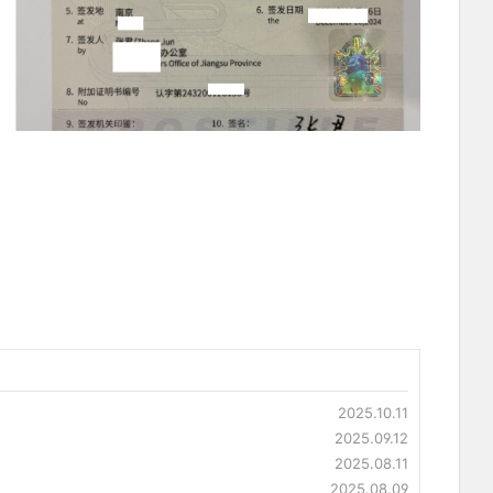
2025.10.11
2025.09.12
2025.08.11
2025.08.09