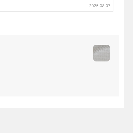
2025.08.07