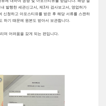
서류에 대하여 공증 및 아포스티유를 받습니다. 해당 절
이내 발행한 세관신고서, 제3자 검사보고서, 영업허가
하여 신청하고 아포스티유를 받은 후 해당 서류를 스캔하
도 하기 때문에 원본도 받아서 보관합니다.
리며 어려움을 갖게 되는 편입니다.