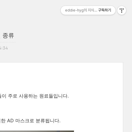
eddie-hyg의 지식 창고
구독하기
 종류
14:34
들이 주로 사용하는 원료들입니다.
 위한 AD 마스크로 분류됩니다.