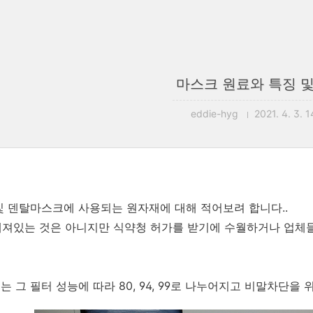
마스크 원료와 특징 및
eddie-hyg
2021. 4. 3. 
및 덴탈마스크에 사용되는 원자재에 대해 적어보려 합니다..
져있는 것은 아니지만 식약청 허가를 받기에 수월하거나 업체
는 그 필터 성능에 따라 80, 94, 99로 나누어지고 비말차단을