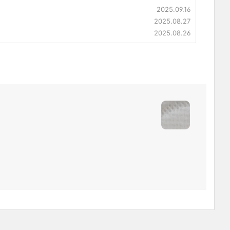
2025.09.16
2025.08.27
2025.08.26