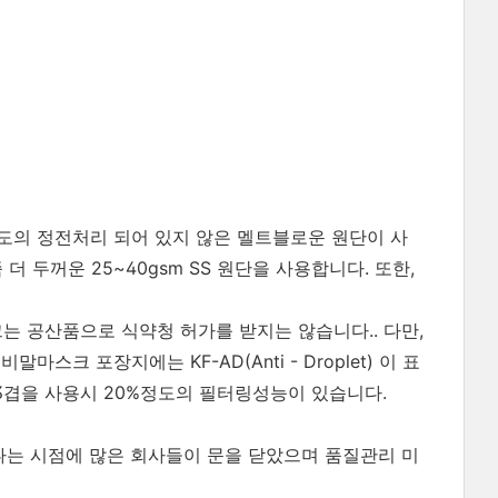
도의 정전처리 되어 있지 않은 멜트블로운 원단이 사
더 두꺼운 25~40gsm
SS 원단을 사용합니다. 또한,
 공산품으로 식약청 허가를 받지는 않습니다.. 다만,
크 포장지에는 KF-AD(Anti - Droplet) 이 표
3겹을 사용시 20%정도의 필터링성능이 있습니다.
는 시점에 많은 회사들이 문을 닫았으며 품질관리 미