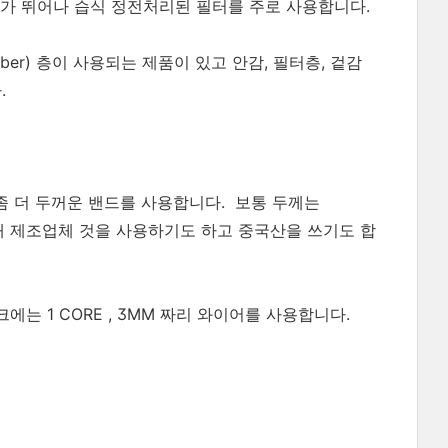
가 뛰어나 습식 정전처리된 필터를 주로 사용합니다.
ber) 층이 사용되는 제품이 있고 안감, 필터층, 겉감
.
좀 더 두꺼운 밴드를 사용합니다. 보통 두께는
내 제조업체 것을 사용하기도 하고 중국산을 쓰기도 합
에는 1 CORE , 3MM 짜리 와이어를 사용합니다.