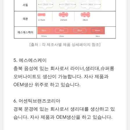
[출처 : 각 제조사별 제품 상세페이지 참조]
5. 에스에스케이
충북 음성에 있는 회사로서 라이너,생리대,슈퍼롱
오버나이트도 생산이 가능합니다. 자사 제품과
OEM생산 위주로 하고 있습니다.
6. 어센틱브랜즈코리아
경북 문경에 있는 회사로서 생리대를 생산하고 있
습니다. 자사 제품과 OEM생산을 하고 있습니다.