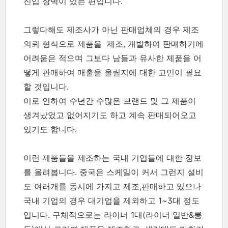
진입 장벽이 있는 편입니다.
그렇다해도 제조사가 아닌 판매업체의 경우 제조
의뢰 형식으로 제품을 제조, 개발하여 판매하기에
어려움은 적으며 그보다 남들과 유사한 제품을 어
떻게 판매하여 매출을 올릴지에 대한 고민이 필요
할 것입니다.
이로 인하여 수년간 수많은 브랜드 및 그 제품이
생겨났었고 없어지기도 하고 계속 판매되어오고
있기도 합니다.
이런 제품들을 제조하는 국내 기업들에 대한 정보
를 올려봅니다. 중국은 스케일이 커서 그런지 설비
도 여러개를 동시에 가지고 제조,판매하고 있으나
국내 기업의 경우 대기업을 제외하고 1~3대 정도
입니다. 구체적으로는 라이너 1대(라이너 일반&롱