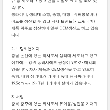
슈 등 제조하고 있고 건물 시설도 크고 잘 되어 있
습니다.
롱라이너, 생리대 소형, 중형, 대형 , 슈퍼롱오버나
이트를 생산할 수 있고 자사 브랜드(시크릿데이)
제품 위주로 생산하며 일부 OEM생산도 하고 있습
니다.
2. 보람씨앤에치
충남 논산에 있는 회사로서 생리대 제조하고 있고
이전에는 강원 동해시에도 공장이 있다가 매각되
었습니다. 자사 제품과 OEM생산을 하고 있으며
중형, 대형 생리대와 라이너 중에 슈퍼롱라이너
19.5cm 짜리와 T팬티라이너 설비가 있습니다.
3. 서림
충북 충주에 있는 회사로서 유아용/성인용 기저귀