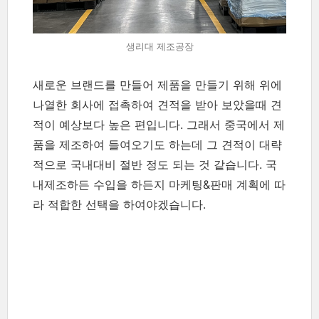
생리대 제조공장
새로운 브랜드를 만들어 제품을 만들기 위해 위에
나열한 회사에 접촉하여 견적을 받아 보았을때 견
적이 예상보다 높은 편입니다. 그래서 중국에서 제
품을 제조하여 들여오기도 하는데 그 견적이 대략
적으로 국내대비 절반 정도 되는 것 같습니다. 국
내제조하든 수입을 하든지 마케팅&판매 계획에 따
라 적합한 선택을 하여야겠습니다.