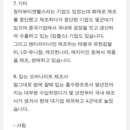
7. 기타
청아뷰티앤헬스라는 기업도 있었는데 화재로 제조
를 중단했고 제조하다가 중단한 기업도 몇군데가
있으며 중국기업에서 국내에 공장을 짓고 생산하
여 수출하고 있는 (킹톱스) 기업도 있습니다.
그리고 팬티라이너만 제조하는 태봉과 유한킴벌
리, LG-유니참, 깨끗한나라, 예지미인 등에서 제품
을 제조, 판매하고 있습니다.
8. 입는 오버나이트 제조사
말그대로 밤에 잘때 입는 흡수팬츠로서 몇년전까
지는 대부분 수입하였다가 몇 년전부터 국내 제조
사가 생겨서 현재 대기업 제외하고 4군데로 늘었
습니다.
- 서림