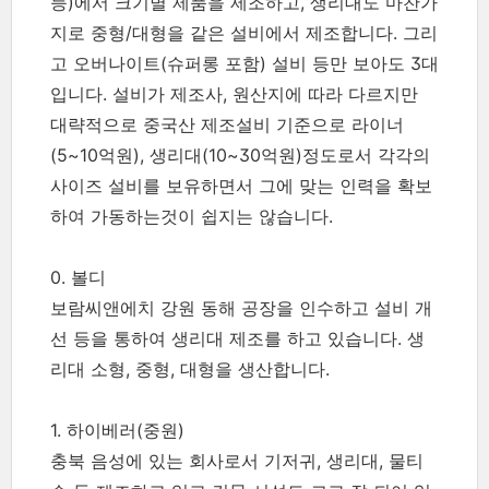
등)에서 크기별 제품을 제조하고, 생리대도 마찬가
지로 중형/대형을 같은 설비에서 제조합니다. 그리
고 오버나이트(슈퍼롱 포함) 설비 등만 보아도 3대
입니다. 설비가 제조사, 원산지에 따라 다르지만
대략적으로 중국산 제조설비 기준으로 라이너
(5~10억원), 생리대(10~30억원)정도로서 각각의
사이즈 설비를 보유하면서 그에 맞는 인력을 확보
하여 가동하는것이 쉽지는 않습니다.
0. 볼디
보람씨앤에치 강원 동해 공장을 인수하고 설비 개
선 등을 통하여 생리대 제조를 하고 있습니다. 생
리대 소형, 중형, 대형을 생산합니다.
1. 하이베러(중원)
충북 음성에 있는 회사로서 기저귀, 생리대, 물티