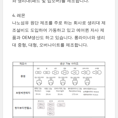
와 생리대(패드 및 입오버)를 제조합니다.
4. 레몬
나노섬유 원단 제조를 주로 하는 회사로 생리대 제
조설비도 도입하여 가동하고 있고 에어퀸 자사 제
품과 OEM생산도 하고 있습니다. 롱라이너와 생리
대 중형, 대형, 오버나이트를 제조합니다.